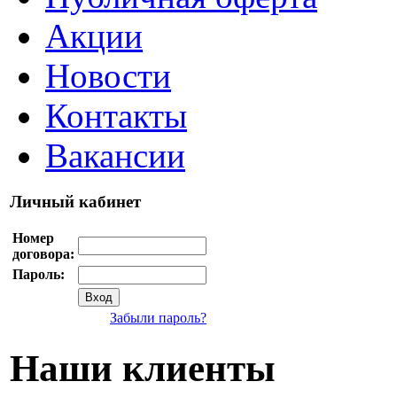
Акции
Новости
Контакты
Вакансии
Личный кабинет
Номер
договора:
Пароль:
Забыли пароль?
Наши клиенты