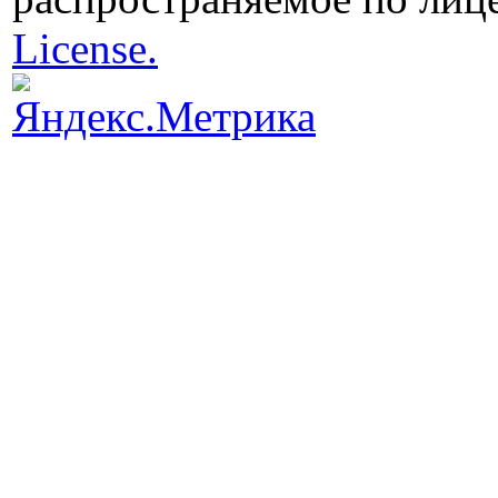
License.