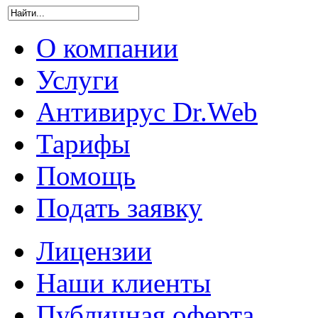
О компании
Услуги
Антивирус Dr.Web
Тарифы
Помощь
Подать заявку
Лицензии
Наши клиенты
Публичная оферта